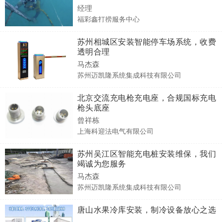
经理
福彩鑫打捞服务中心
苏州相城区安装智能停车场系统，收费
透明合理
马杰森
苏州迈凯隆系统集成科技有限公司
北京交流充电枪充电座，合规国标充电
枪头底座
曾祥栋
上海科迎法电气有限公司
苏州吴江区智能充电桩安装维保，我们
竭诚为您服务
马杰森
苏州迈凯隆系统集成科技有限公司
唐山水果冷库安装，制冷设备放心之选