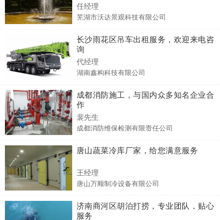
任经理
芜湖市沃达景观科技有限公司
长沙雨花区吊车出租服务，欢迎来电咨
询
代经理
湖南鑫构科技有限公司
成都消防施工，与国内众多知名企业合
作
裴先生
成都消防维保检测有限责任公司
唐山蔬菜冷库厂家，给您满意服务
王经理
唐山万顺制冷设备有限公司
济南商河区胡泊打捞，专业团队，贴心
服务