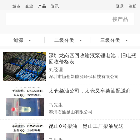
城市
企业
产品
资讯
登录
注册
搜产品
能源
二级分类
三级分类
深圳龙岗区回收输液泵锂电池，旧电瓶
回收价格表
刘经理
深圳市恒创新能源环保科技有限公司
太仓柴油公司，太仓叉车柴油配送商
马先生
奉浦石油昆山有限公司
昆山0号柴油，昆山工厂柴油配送
马先生