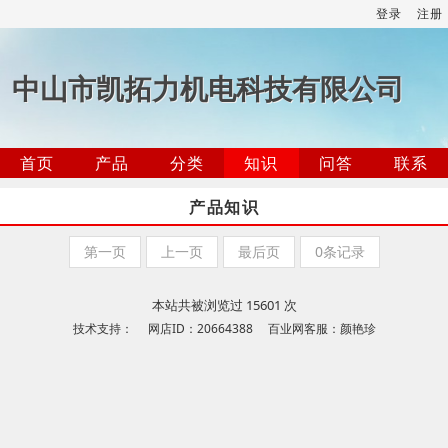
登录
注册
中山市凯拓力机电科技有限公司
首页
产品
分类
知识
问答
联系
产品知识
第一页
上一页
最后页
0条记录
本站共被浏览过 15601 次
技术支持： 网店ID：20664388 百业网客服：颜艳珍